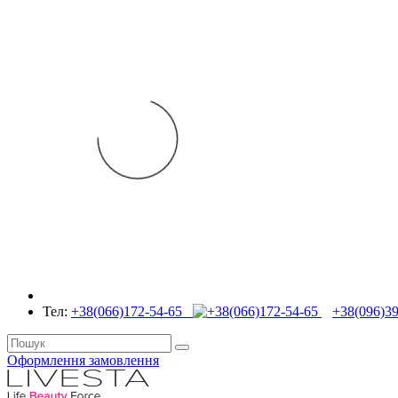
Тел:
+38(066)172-54-65
+38(096)39
Оформлення замовлення