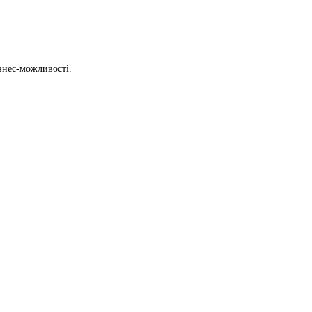
знес-можливості.