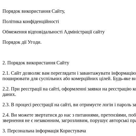
Порядок використання Сайту,
Політика конфіденційності
Обмеження відповідальності Адміністрації сайту
Порядок дії Угоди.
2. Порядок використання Сайту
2.1. Сайт дозволяє вам переглядати і завантажувати інформаці
поширювати для суспільних або комерційних цілей. Будь-яке ви
2.2. При реєстрації на сайті, оформленні заявки на реєстрацію
даних.
2.3. В процесі реєстрації на сайті, ви отримуєте логін і пароль з
2.4. Ви можете звертатися до нас з питаннями, претензіями, п
звернення не є незаконним, загрозливим, порушує авторські пр
3. Персональна інформація Користувача