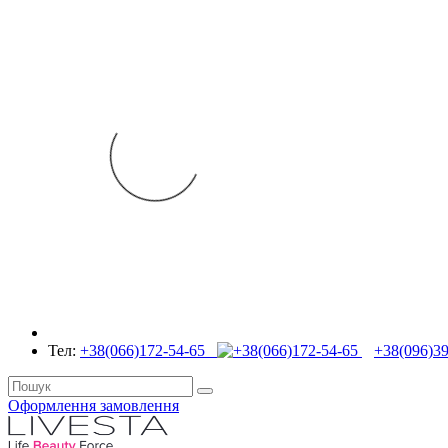
Тел:
+38(066)172-54-65
+38(096)39
Оформлення замовлення