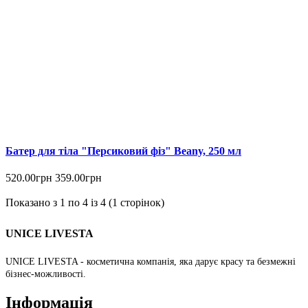
Батер для тіла "Персиковий фіз" Beany, 250 мл
520.00грн
359.00грн
Показано з 1 по 4 із 4 (1 сторінок)
UNICE LIVESTA
UNICE LIVESTA - косметична компанія, яка дарує красу та безмежні
бізнес-можливості.
Інформація