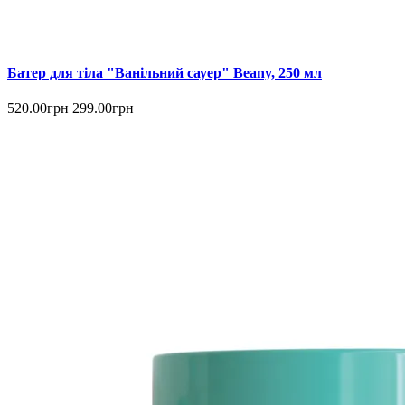
Батер для тіла "Ванільний сауер" Beany, 250 мл
520.00грн
299.00грн