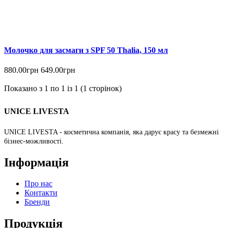
Молочко для засмаги з SPF 50 Thalia, 150 мл
880.00грн
649.00грн
Показано з 1 по 1 із 1 (1 сторінок)
UNICE LIVESTA
UNICE LIVESTA - косметична компанія, яка дарує красу та безмежні
бізнес-можливості.
Інформація
Про нас
Контакти
Бренди
Продукція