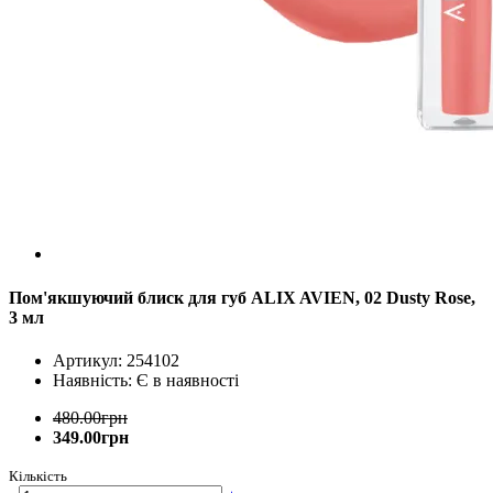
Пом'якшуючий блиск для губ ALIX AVIEN, 02 Dusty Rose,
3 мл
Артикул: 254102
Наявність: Є в наявності
480.00грн
349.00грн
Кількість